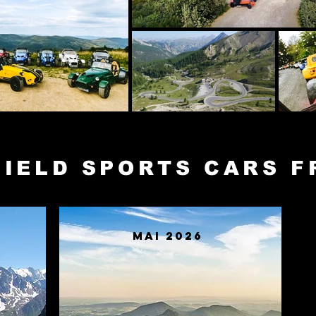
IELD SPORTS CARS 
Mai 2026