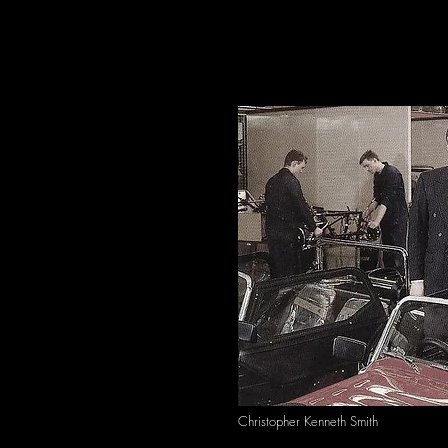
Christopher Kenneth Smith