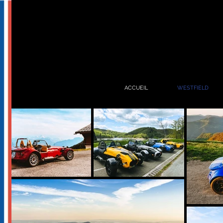
ACCUEIL
WESTFIELD