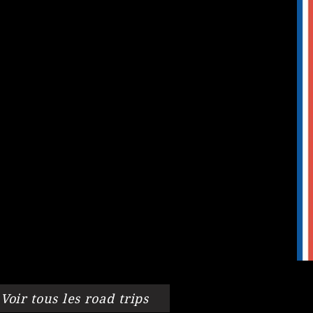
Voir tous les road trips