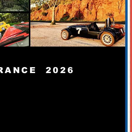
FRANCE 2026