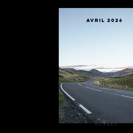
Avril 2026
VOSGES