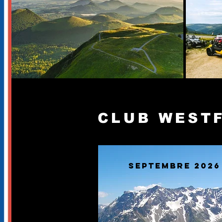
CLUB WESTF
Septembre 2026